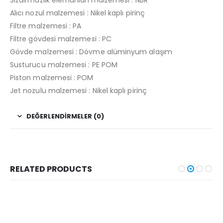
Alıcı nozul malzemesi : Nikel kaplı pirinç
Filtre malzemesi : PA
Filtre gövdesi malzemesi : PC
Gövde malzemesi : Dövme alüminyum alaşım
Susturucu malzemesi : PE POM
Piston malzemesi : POM
Jet nozulu malzemesi : Nikel kaplı pirinç
DEĞERLENDIRMELER (0)
RELATED PRODUCTS