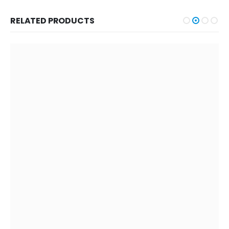
RELATED PRODUCTS