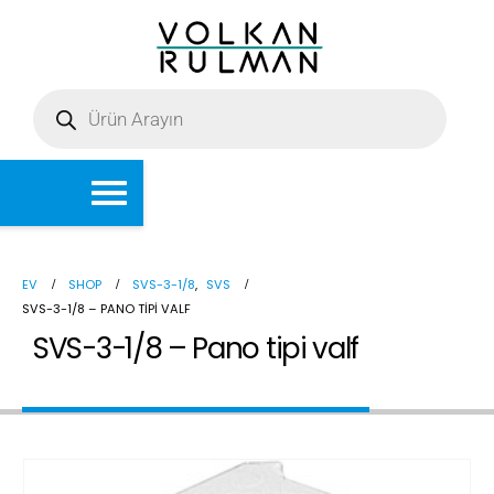
EV
SHOP
SVS-3-1/8
,
SVS
SVS-3-1/8 – PANO TIPI VALF
SVS-3-1/8 – Pano tipi valf