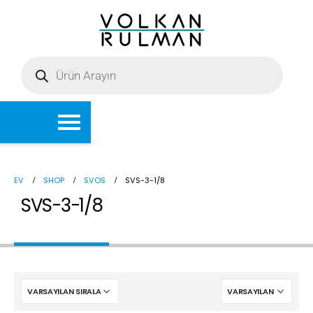
EV
SHOP
SVOS
SVS-3-1/8
SVS-3-1/8