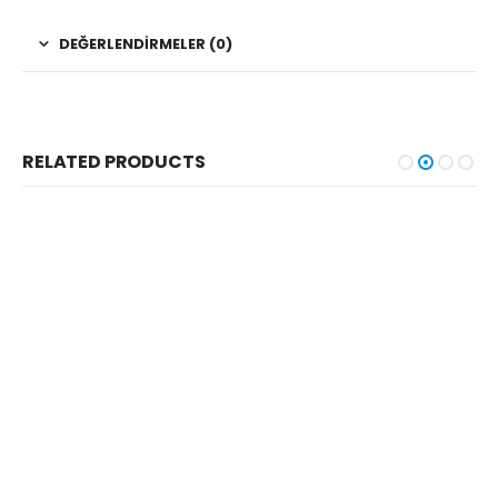
DEĞERLENDIRMELER (0)
RELATED PRODUCTS