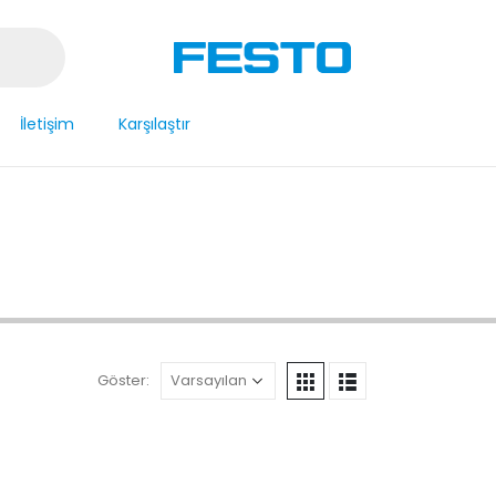
İletişim
Karşılaştır
Göster: