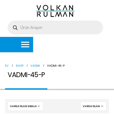
EV
SHOP
VADMI
VADMI-45-P
VADMI-45-P