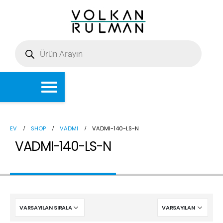
EV
SHOP
VADMI
VADMI-140-LS-N
VADMI-140-LS-N