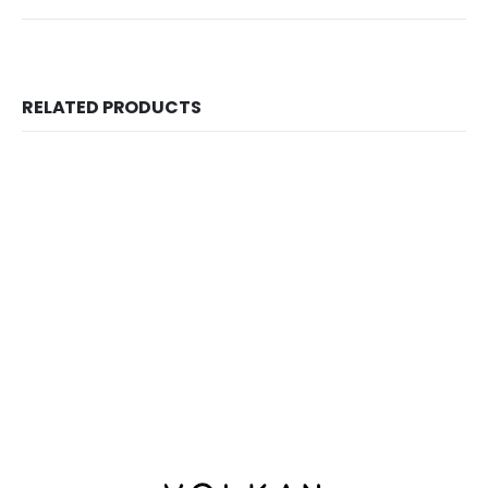
RELATED PRODUCTS