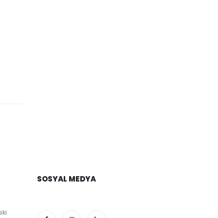
SOSYAL MEDYA
ski