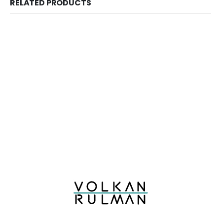
RELATED PRODUCTS