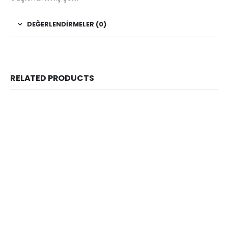
DEĞERLENDIRMELER (0)
RELATED PRODUCTS