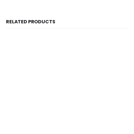
RELATED PRODUCTS