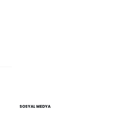
SOSYAL MEDYA