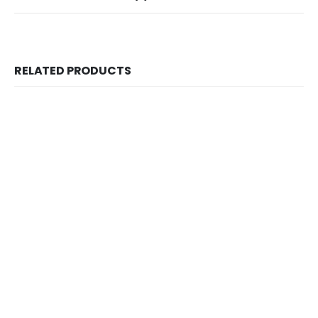
RELATED PRODUCTS