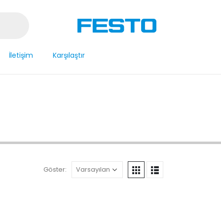
İletişim
Karşılaştır
Göster: