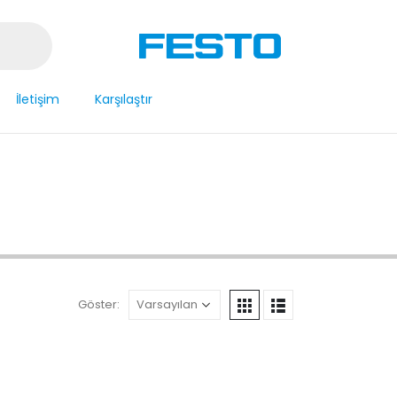
İletişim
Karşılaştır
Göster: