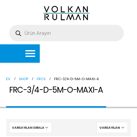
EV
SHOP
FRCS
FRC-3/4-D-5M-O-MAXI-A
FRC-3/4-D-5M-O-MAXI-A