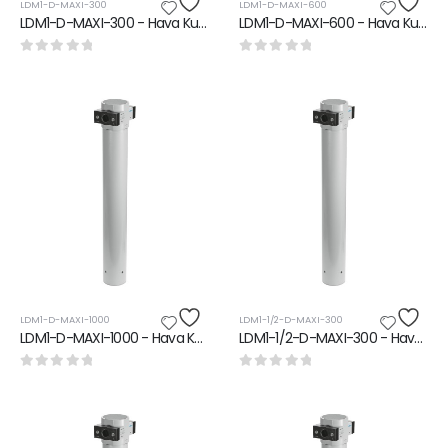
LDM1-D-MAXI-300
LDM1-D-MAXI-600
LDM1-D-MAXI-300 - Hava Kurutucu
LDM1-D-MAXI-600 - Hava Kurutucu
0
5 üzerinden
0
5 üzerinden
LDM1-D-MAXI-1000
LDM1-1/2-D-MAXI-300
LDM1-D-MAXI-1000 - Hava Kurutucu
LDM1-1/2-D-MAXI-300 - Hava Kurutucu
0
5 üzerinden
0
5 üzerinden