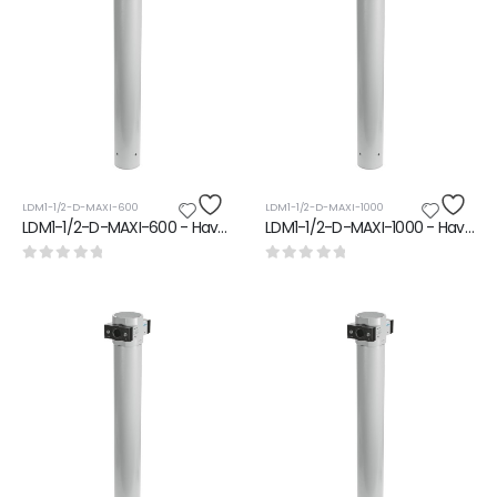
LDM1-1/2-D-MAXI-600
LDM1-1/2-D-MAXI-1000
LDM1-1/2-D-MAXI-600 - Hava Kurutucu
LDM1-1/2-D-MAXI-1000 - Hava Kurutucu
0
5 üzerinden
0
5 üzerinden