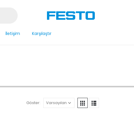
İletişim
Karşılaştır
Göster: